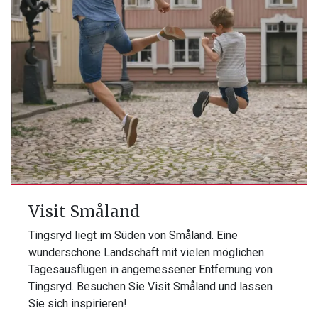
Visit Småland
Tingsryd liegt im Süden von Småland. Eine
wunderschöne Landschaft mit vielen möglichen
Tagesausflügen in angemessener Entfernung von
Tingsryd. Besuchen Sie Visit Småland und lassen
Sie sich inspirieren!