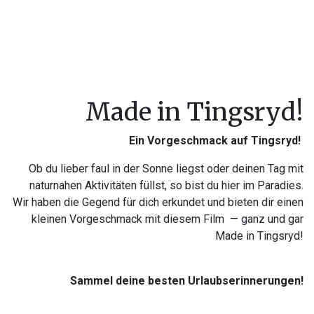
Made in Tingsryd!
Ein Vorgeschmack auf Tingsryd!
Ob du lieber faul in der Sonne liegst oder deinen Tag mit
naturnahen Aktivitäten füllst, so bist du hier im Paradies.
Wir haben die Gegend für dich erkundet und bieten dir einen
kleinen Vorgeschmack mit diesem Film — ganz und gar
Made in Tingsryd!
Sammel deine besten Urlaubserinnerungen!