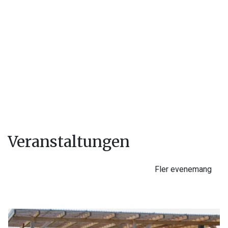
Veranstaltungen
Fler evenemang