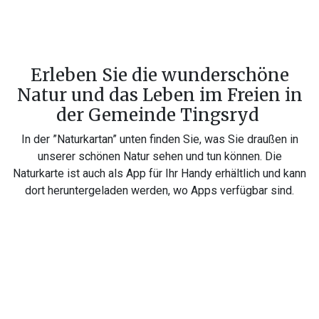
Erleben Sie die wunderschöne
Natur und das Leben im Freien in
der Gemeinde Tingsryd
In der ”Naturkartan” unten finden Sie, was Sie draußen in
unserer schönen Natur sehen und tun können. Die
Naturkarte ist auch als App für Ihr Handy erhältlich und kann
dort heruntergeladen werden, wo Apps verfügbar sind.