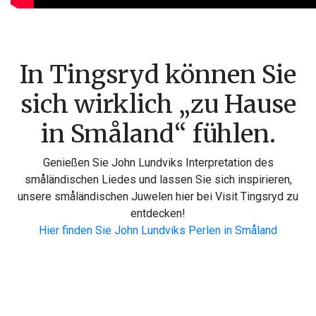
In Tingsryd können Sie
sich wirklich „zu Hause
in Småland“ fühlen.
Genießen Sie John Lundviks Interpretation des
småländischen Liedes und lassen Sie sich inspirieren,
unsere småländischen Juwelen hier bei Visit Tingsryd zu
entdecken!
Hier finden Sie John Lundviks Perlen in Småland