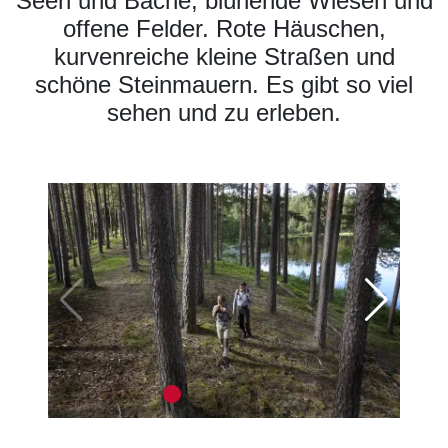
Seen und Bäche, blühende Wiesen und
offene Felder. Rote Häuschen,
kurvenreiche kleine Straßen und
schöne Steinmauern. Es gibt so viel
sehen und zu erleben.