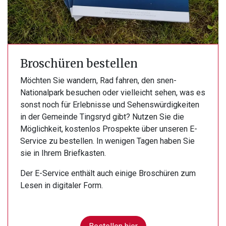
Broschüren bestellen
Möchten Sie wandern, Rad fahren, den snen-
Nationalpark besuchen oder vielleicht sehen, was es
sonst noch für Erlebnisse und Sehenswürdigkeiten
in der Gemeinde Tingsryd gibt? Nutzen Sie die
Möglichkeit, kostenlos Prospekte über unseren E-
Service zu bestellen. In wenigen Tagen haben Sie
sie in Ihrem Briefkasten.
Der E-Service enthält auch einige Broschüren zum
Lesen in digitaler Form.