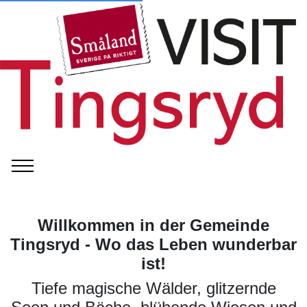
Willkommen in der Gemeinde
Tingsryd - Wo das Leben wunderbar
ist!
Tiefe magische Wälder, glitzernde