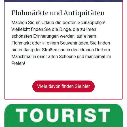
Flohmärkte und Antiquitäten
Machen Sie im Urlaub die besten Schnäppchen!
Vielleicht finden Sie die Dinge, die zu Ihren
schönsten Erinnerungen werden, auf einem
Flohmarkt oder in einem Souvenirladen. Sie finden
sie entlang der Straßen und in den kleinen Dörfern.
Manchmal in einer alten Scheune und manchmal im
Freien!
Viele davon finden Sie hier