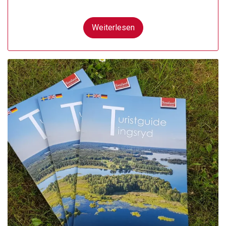
Weiterlesen