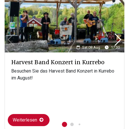
Sat 08 Aug
17:30
Harvest Band Konzert in Kurrebo
Besuchen Sie das Harvest Band Konzert in Kurrebo
im August!
Weiterlesen