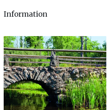
Information