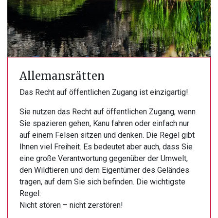
Allemansrätten
Das Recht auf öffentlichen Zugang ist einzigartig!
Sie nutzen das Recht auf öffentlichen Zugang, wenn
Sie spazieren gehen, Kanu fahren oder einfach nur
auf einem Felsen sitzen und denken. Die Regel gibt
Ihnen viel Freiheit. Es bedeutet aber auch, dass Sie
eine große Verantwortung gegenüber der Umwelt,
den Wildtieren und dem Eigentümer des Geländes
tragen, auf dem Sie sich befinden. Die wichtigste
Regel:
Nicht stören – nicht zerstören!