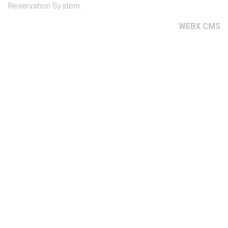
Reservation System.
WEBX CMS