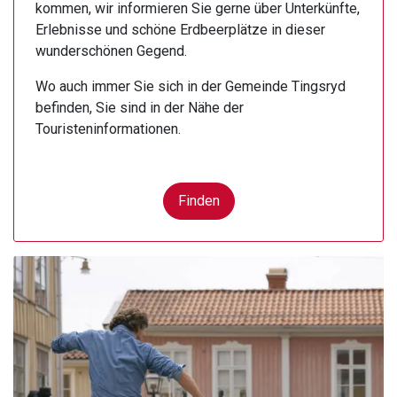
kommen, wir informieren Sie gerne über Unterkünfte,
Erlebnisse und schöne Erdbeerplätze in dieser
wunderschönen Gegend.
Wo auch immer Sie sich in der Gemeinde Tingsryd
befinden, Sie sind in der Nähe der
Touristeninformationen.
Finden