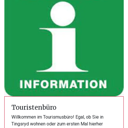
Touristenbüro
Willkommen im Tourismusbüro! Egal, ob Sie in
Tingsryd wohnen oder zum ersten Mal hierher