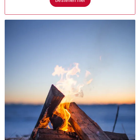
Bestellen hier