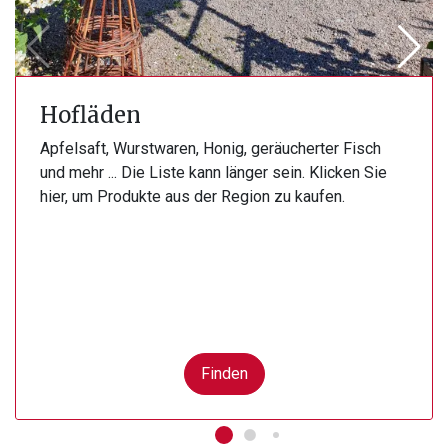
Hofläden
Apfelsaft, Wurstwaren, Honig, geräucherter Fisch
und mehr ... Die Liste kann länger sein. Klicken Sie
hier, um Produkte aus der Region zu kaufen.
Finden