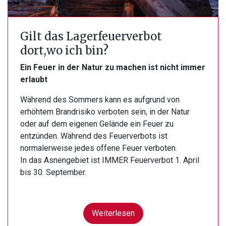
Gilt das Lagerfeuerverbot
dort,wo ich bin?
Ein Feuer in der Natur zu machen ist nicht immer
erlaubt
Während des Sommers kann es aufgrund von
erhöhtem Brandrisiko verboten sein, in der Natur
oder auf dem eigenen Gelände ein Feuer zu
entzünden. Während des Feuerverbots ist
normalerweise jedes offene Feuer verboten.
In das Asnengebiet ist IMMER Feuerverbot 1. April
bis 30. September.
Weiterlesen