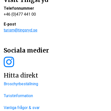
Telefonnummer
+46 (0)477 441 00
E-post
turism@tingsryd.se
Sociala medier
Hitta direkt
Broschyrbeställning
Turistinformation
Vanliga frågor & svar