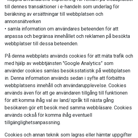
till dennes transaktioner i e-handeln som underlag för
beräkning av ersättningar till webbplatsen och
annonsnätverken
• samla information om användares beteenden för att
anpassa och begränsa innehållet och reklamen på besökta
webbplatser till dessa beteenden.
På denna webbplats används cookies för att mäta trafik och
med hjälp av webbtjänsten "Google Analytics” som
använder cookies samlas besöksstatistik på webbplatsen
in. Denna information används sedan i syfte att förbättra
webbplatsens innehåll och användarupplevelse. Cookies
används även för att ge användaren tillgång till funktionen
för att komma ihåg val av land/språk till nästa gång
besökaren gör ett besök med samma webbläsare. Cookies
används också för komma ihåg eventuell
tillgänglighetsanpassning.
Cookies och annan teknik som lagras eller hämtar uppgifter