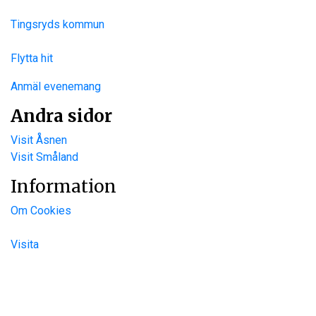
Tingsryds kommun
Flytta hit
Anmäl evenemang
Andra sidor
Visit Åsnen
Visit Småland
Information
Om Cookies
Visita