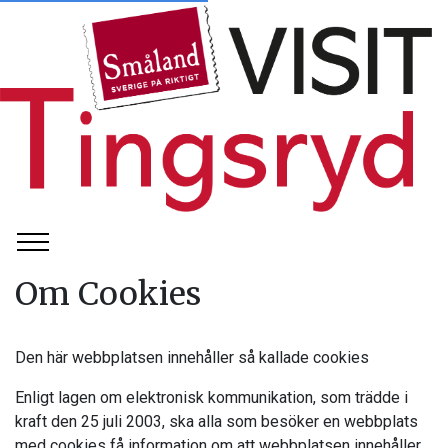
Om Cookies
Den här webbplatsen innehåller så kallade cookies
Enligt lagen om elektronisk kommunikation, som trädde i
kraft den 25 juli 2003, ska alla som besöker en webbplats
med cookies få information om att webbplatsen innehåller