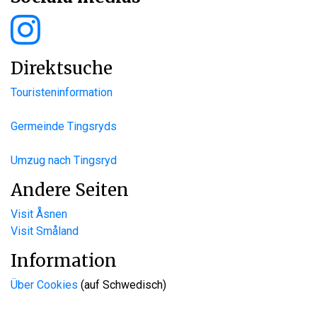
Direktsuche
Touristeninformation
Germeinde Tingsryds
Umzug nach Tingsryd
Andere Seiten
Visit Åsnen
Visit Småland
Information
Über Cookies
(auf Schwedisch)