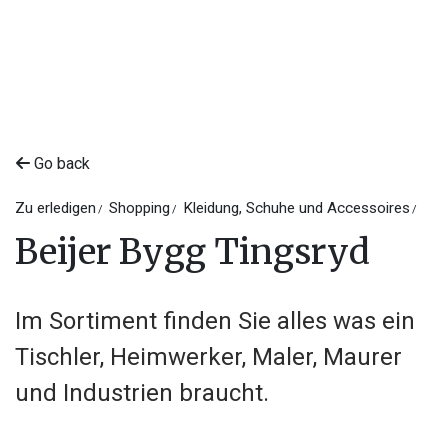
Go back
Zu erledigen
Shopping
Kleidung, Schuhe und Accessoires
Beijer Bygg Tingsryd
Im Sortiment finden Sie alles was ein
Tischler, Heimwerker, Maler, Maurer
und Industrien braucht.