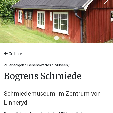
Go back
Zu erledigen
Sehenswertes
Museen
Bogrens Schmiede
Schmiedemuseum im Zentrum von
Linneryd