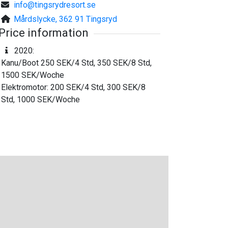
info@tingsrydresort.se
Mårdslycke, 362 91 Tingsryd
Price information
2020:
Kanu/Boot 250 SEK/4 Std, 350 SEK/8 Std,
1500 SEK/Woche
Elektromotor: 200 SEK/4 Std, 300 SEK/8
Std, 1000 SEK/Woche