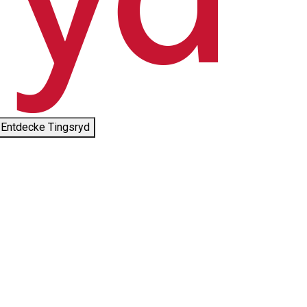
Entdecke Tingsryd