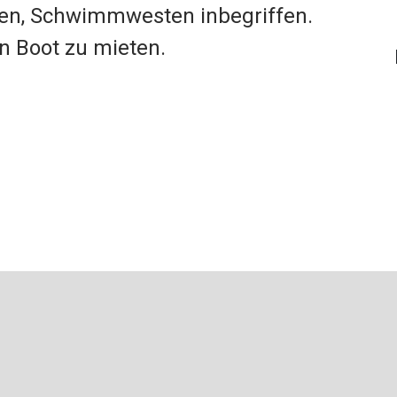
en, Schwimmwesten inbegriffen.
n Boot zu mieten.