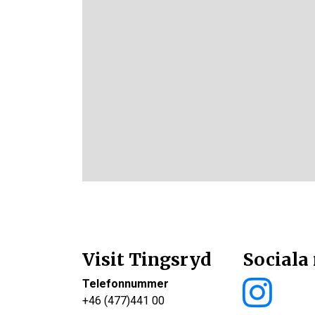
Visit Tingsryd
Sociala
Telefonnummer
+46 (477)441 00