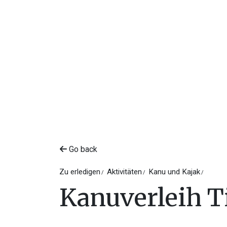
Go back
Zu erledigen
Aktivitäten
Kanu und Kajak
Kanuverleih T