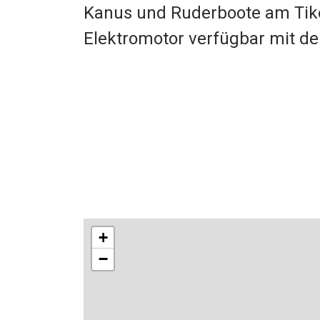
Kanus und Ruderboote am Tik
Elektromotor verfügbar mit de
+
−