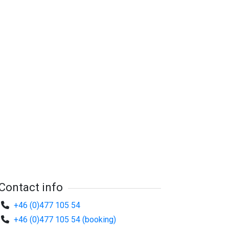
Contact info
+46 (0)477 105 54
+46 (0)477 105 54 (booking)