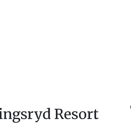
ingsryd Resort