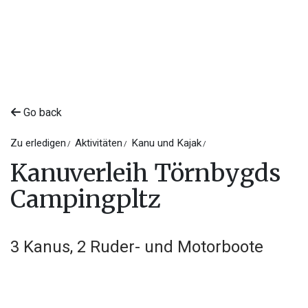
Go back
Zu erledigen
Aktivitäten
Kanu und Kajak
Kanuverleih Törnbygds
Campingpltz
3 Kanus, 2 Ruder- und Motorboote