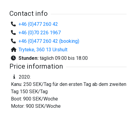
Contact info
+46 (0)477 260 42
+46 (0)70 226 1967
+46 (0)477 260 42 (booking)
Tryteke, 360 13 Urshult
Stunden:
täglich 09.00 bis 18.00
Price information
2020:
Kanu: 250 SEK/Tag für den ersten Tag ab dem zweiten
Tag 150 SEK/Tag
Boot: 900 SEK/Woche
Motor: 900 SEK/Woche