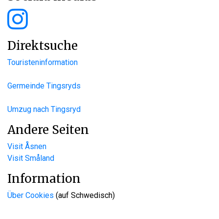
Direktsuche
Touristeninformation
Germeinde Tingsryds
Umzug nach Tingsryd
Andere Seiten
Visit Åsnen
Visit Småland
Information
Über Cookies
(auf Schwedisch)