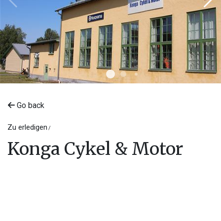
Go back
Zu erledigen
Konga Cykel & Motor