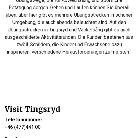
Übungswege, die für Abwechslung und sportliche
Betätigung sorgen. Gehen und Laufen können Sie überall
üben, aber hier gibt es mehrere Übungsstrecken in schöner
Umgebung, die auch abends beleuchtet sind. Auf den
Übungsstrecken in Tingsryd und Väckelsång gibt es auch
ausgeschilderte Aktivitätsrunden. Die Runden bestehen aus
zwölf Schildern, die Kinder und Erwachsene dazu
inspirieren, verschiedene Herausforderungen zu meistern.
Visit Tingsryd
Telefonnummer
+46 (477)441 00