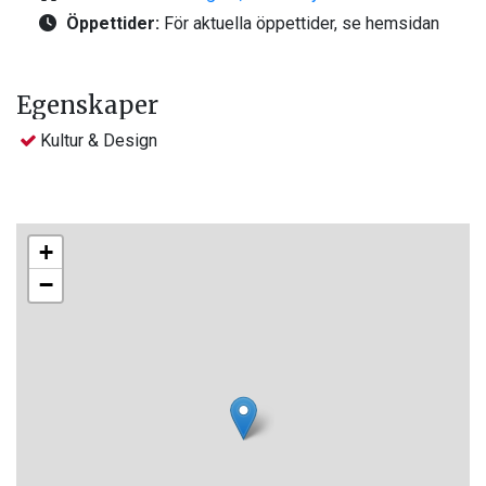
Öppettider:
För aktuella öppettider, se hemsidan
Egenskaper
Kultur & Design
+
−