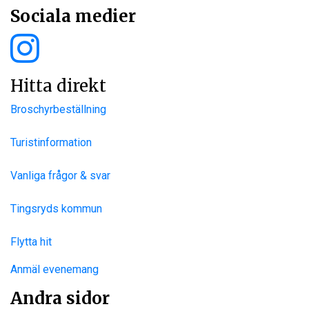
Sociala medier
Hitta direkt
Broschyrbeställning
Turistinformation
Vanliga frågor & svar
Tingsryds kommun
Flytta hit
Anmäl evenemang
Andra sidor