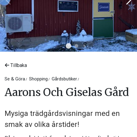
Tillbaka
Se & Göra
Shopping
Gårdsbutiker
Aarons Och Giselas Gård
Mysiga trädgårdsvisningar med en
smak av olika årstider!