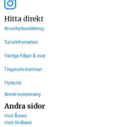
Hitta direkt
Broschyrbeställning
Turistinformation
Vanliga frågor & svar
Tingsryds kommun
Flytta hit
Anmäl evenemang
Andra sidor
Visit Åsnen
Visit Småland