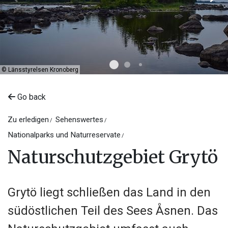
©
Länsstyrelsen Kronoberg
Go back
Zu erledigen
Sehenswertes
Nationalparks und Naturreservate
Naturschutzgebiet Grytö
Grytö liegt schließen das Land in den
südöstlichen Teil des Sees Åsnen. Das