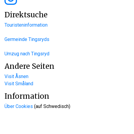
Direktsuche
Touristeninformation
Germeinde Tingsryds
Umzug nach Tingsryd
Andere Seiten
Visit Åsnen
Visit Småland
Information
Über Cookies
(auf Schwedisch)