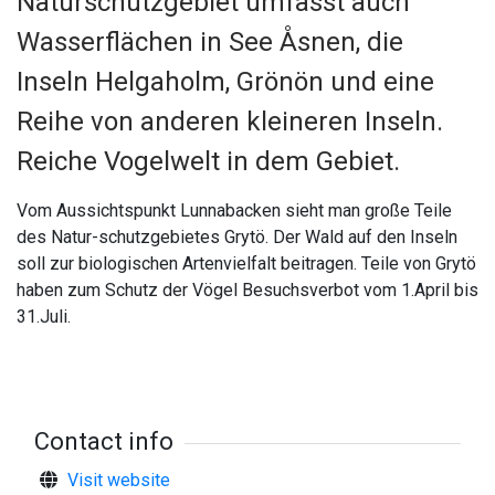
Naturschutzgebiet umfasst auch
Wasserflächen in See Åsnen, die
Inseln Helgaholm, Grönön und eine
Reihe von anderen kleineren Inseln.
Reiche Vogelwelt in dem Gebiet.
Vom Aussichtspunkt Lunnabacken sieht man große Teile
des Natur-schutzgebietes Grytö. Der Wald auf den Inseln
soll zur biologischen Artenvielfalt beitragen. Teile von Grytö
haben zum Schutz der Vögel Besuchsverbot vom 1.April bis
31.Juli.
Contact info
Visit website