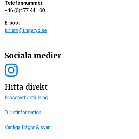
Telefonnummer
+46 (0)477 441 00
E-post
turism@tingsryd.se
Sociala medier
Hitta direkt
Broschyrbeställning
Turistinformation
Vanliga frågor & svar