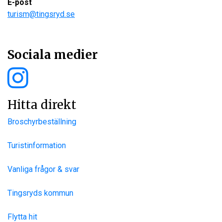
E-post
turism@tingsryd.se
Sociala medier
Hitta direkt
Broschyrbeställning
Turistinformation
Vanliga frågor & svar
Tingsryds kommun
Flytta hit