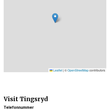
Leaflet
|
©
OpenStreetMap
contributors
Visit Tingsryd
Telefonnummer