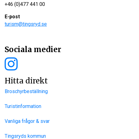
+46 (0)477 441 00
E-post
turism@tingsryd.se
Sociala medier
Hitta direkt
Broschyrbeställning
Turistinformation
Vanliga frågor & svar
Tingsryds kommun