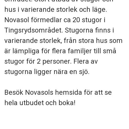
hus i varierande storlek och läge.
Novasol förmedlar ca 20 stugor i
Tingsrydsområdet. Stugorna finns i
varierande storlek, från stora hus som
är lämpliga för flera familjer till små
stugor för 2 personer. Flera av
stugorna ligger nära en sjö.
Besök Novasols hemsida för att se
hela utbudet och boka!