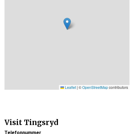
Leaflet
|
©
OpenStreetMap
contributors
Visit Tingsryd
Telefonnummer