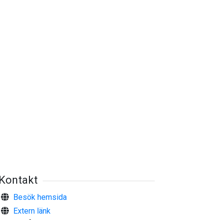
Kontakt
Besök hemsida
Extern länk