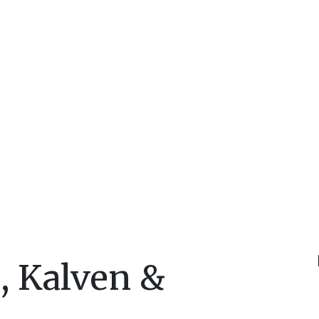
, Kalven &