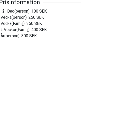
Prisinformation
Dag(person): 100 SEK
Vecka(person): 250 SEK
Vecka(Familj): 350 SEK
2 Veckor(Familj): 400 SEK
År(person): 800 SEK