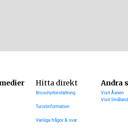
 medier
Hitta direkt
Andra s
Broschyrbeställning
Visit Åsnen
Visit Smålan
Turistinformation
Vanliga frågor & svar