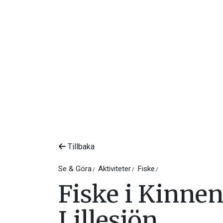
Tillbaka
Se & Göra
Aktiviteter
Fiske
Fiske i Kinnen
Lillesjön