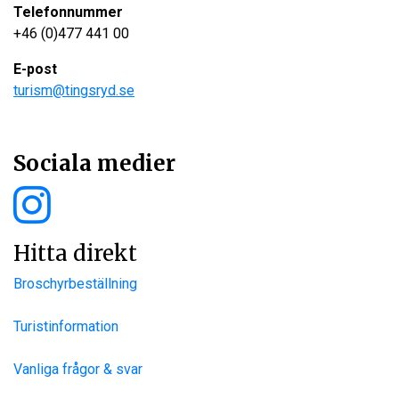
Telefonnummer
+46 (0)477 441 00
E-post
turism@tingsryd.se
Sociala medier
Hitta direkt
Broschyrbeställning
Turistinformation
Vanliga frågor & svar