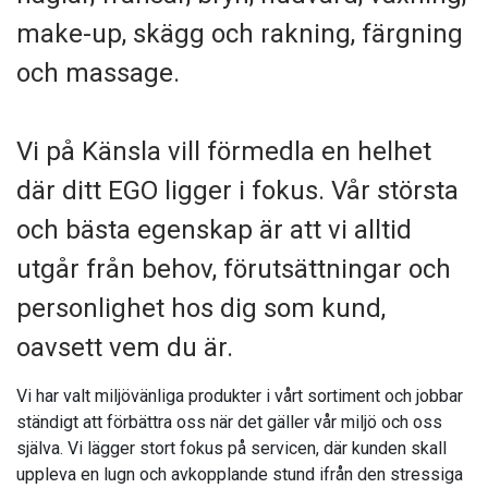
make-up, skägg och rakning, färgning
och massage.
Vi på Känsla vill förmedla en helhet
där ditt EGO ligger i fokus. Vår största
och bästa egenskap är att vi alltid
utgår från behov, förutsättningar och
personlighet hos dig som kund,
oavsett vem du är.
Vi har valt miljövänliga produkter i vårt sortiment och jobbar
ständigt att förbättra oss när det gäller vår miljö och oss
själva. Vi lägger stort fokus på servicen, där kunden skall
uppleva en lugn och avkopplande stund ifrån den stressiga