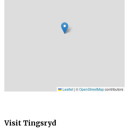
Leaflet
|
©
OpenStreetMap
contributors
Visit Tingsryd