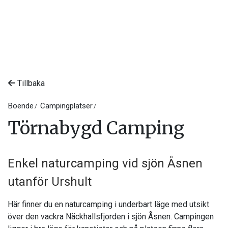
Tillbaka
Boende
Campingplatser
Törnabygd Camping
Enkel naturcamping vid sjön Åsnen
utanför Urshult
Här finner du en naturcamping i underbart läge med utsikt
över den vackra Näckhallsfjorden i sjön Åsnen. Campingen