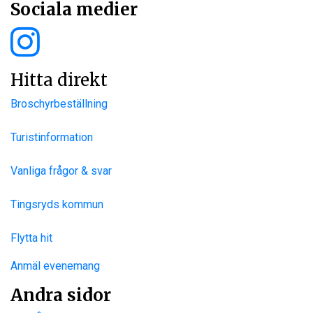
Sociala medier
Hitta direkt
Broschyrbeställning
Turistinformation
Vanliga frågor & svar
Tingsryds kommun
Flytta hit
Anmäl evenemang
Andra sidor